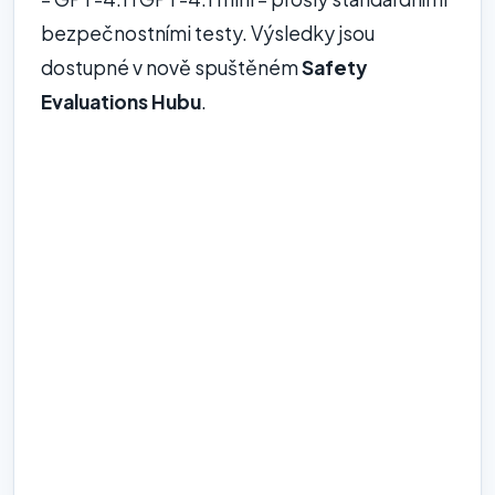
bezpečnostními testy. Výsledky jsou
dostupné v nově spuštěném
Safety
Evaluations Hubu
.